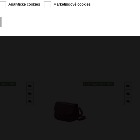
Analytické cookies
Marketingové cookies
A ZDARMA
DOPRAVA ZDARMA