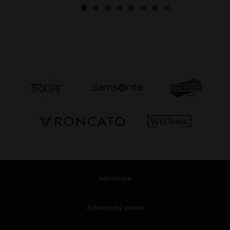
Informace
Zákaznický servis