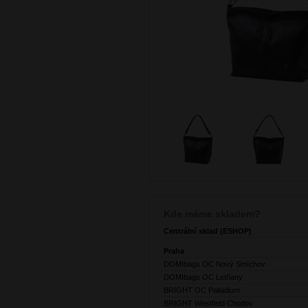
Kde máme skladem?
Centrální sklad (ESHOP)
Praha
DOMIbags OC Nový Smíchov
DOMIbags OC Letňany
BRIGHT OC Palladium
BRIGHT Westfield Chodov