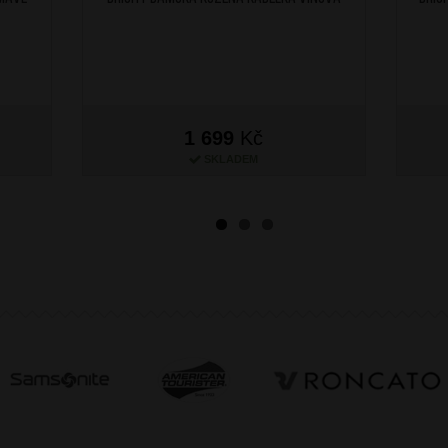
1 699
Kč
SKLADEM