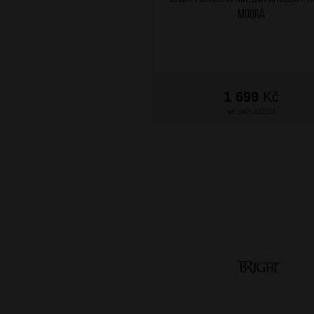
Modrá
1 699
Kč
SKLADEM