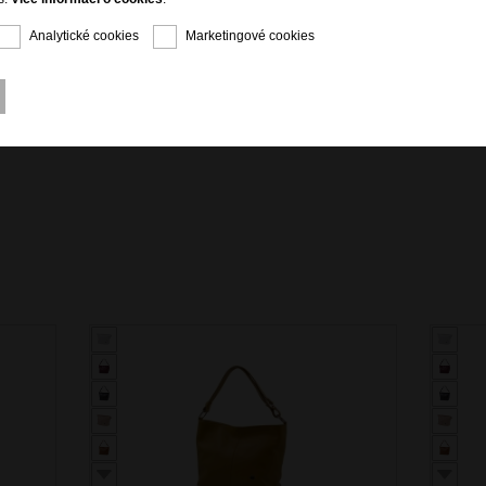
Analytické cookies
Marketingové cookies