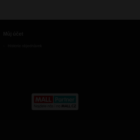
Můj účet
Historie objednávek