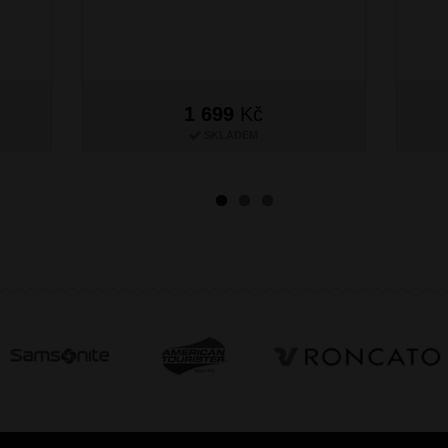
1 699
Kč
SKLADEM