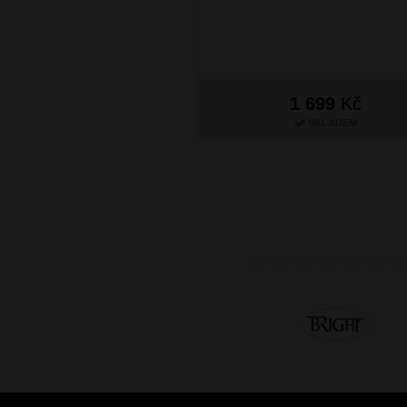
1 699
Kč
SKLADEM