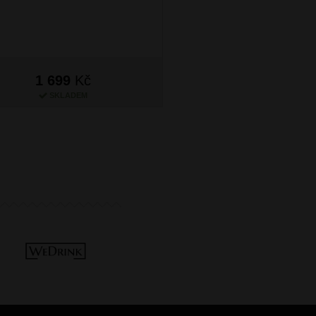
1 699
Kč
1 699
Kč
SKLADEM
SKLADEM