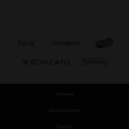
Informace
Zákaznický servis
Doplňky