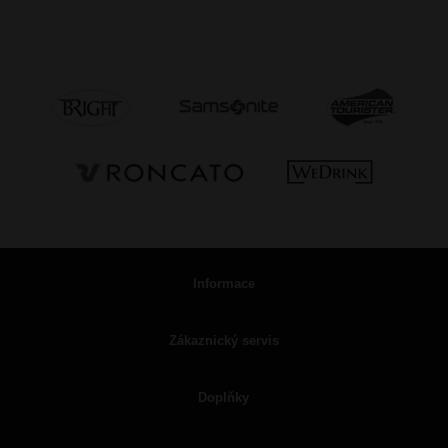
Informace
Zákaznický servis
Doplňky