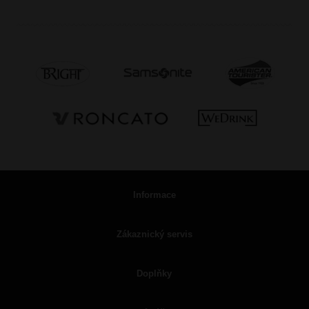
Informace
Zákaznický servis
Doplňky