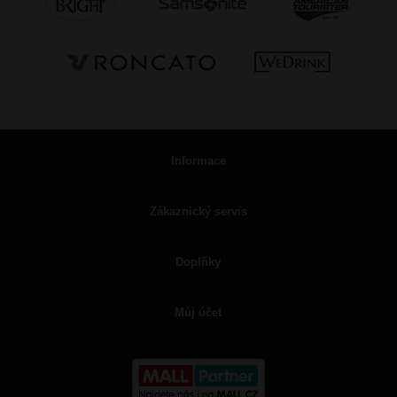
Informace
Zákaznický servis
Doplňky
Můj účet