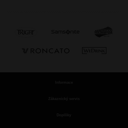
Informace
Zákaznický servis
Doplňky