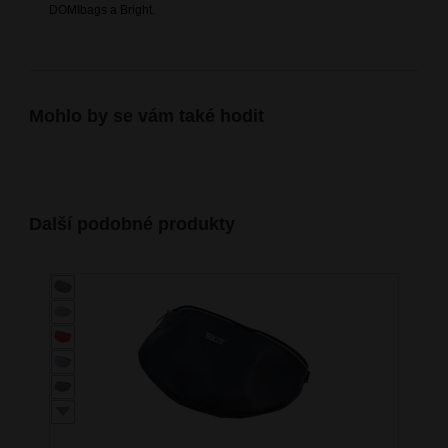
DOMIbags a Bright.
Mohlo by se vám také hodit
Další podobné produkty