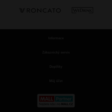
Informace
Zákaznický servis
Doplňky
Můj účet