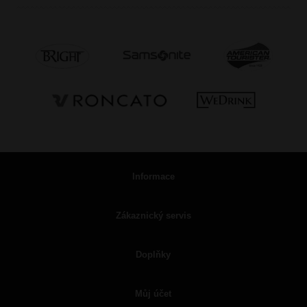
Informace
Zákaznický servis
Doplňky
Můj účet