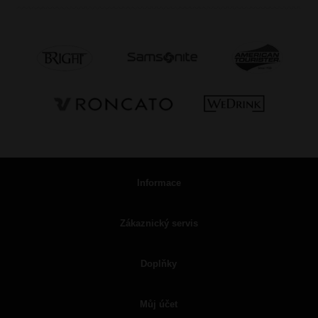
Informace
Zákaznický servis
Doplňky
Můj účet