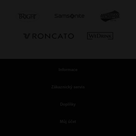
Informace
Zákaznický servis
Doplňky
Můj účet