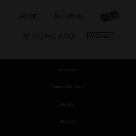
Informace
Zákaznický servis
Doplňky
Můj účet