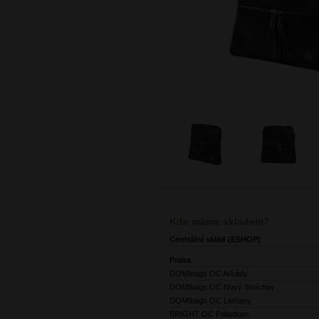
Kde máme skladem?
Centrální sklad (ESHOP)
Praha
DOMIbags OC Arkády
DOMIbags OC Nový Smíchov
DOMIbags OC Letňany
BRIGHT OC Palladium