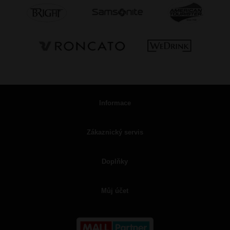
Informace
Zákaznický servis
Doplňky
Můj účet