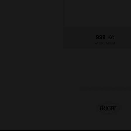
999
Kč
SKLADEM