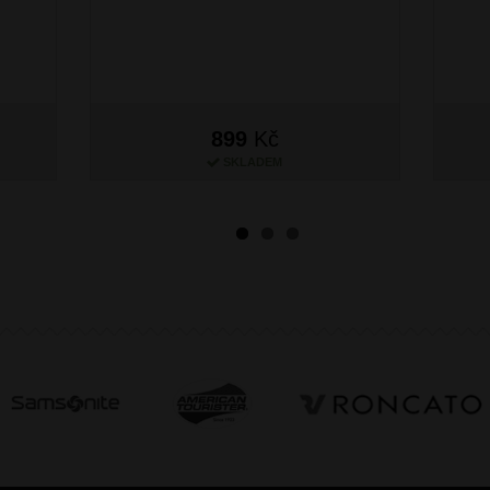
899
Kč
SKLADEM