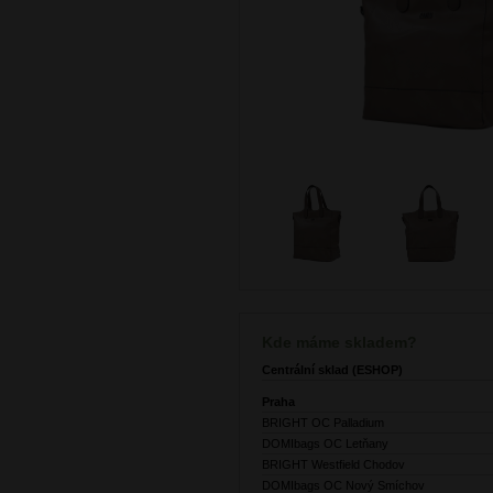
Kde máme skladem?
Centrální sklad (ESHOP)
Praha
BRIGHT OC Palladium
DOMIbags OC Letňany
BRIGHT Westfield Chodov
DOMIbags OC Nový Smíchov