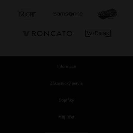
Informace
Zákaznický servis
Doplňky
Můj účet