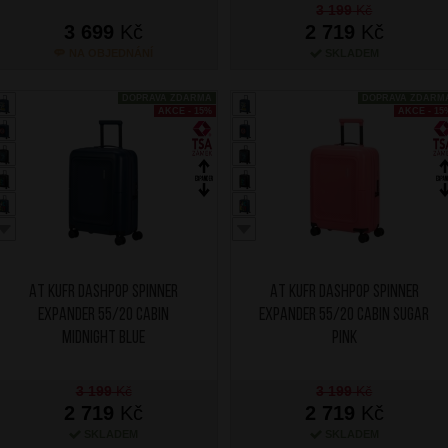
3 199
Kč
3 699
Kč
2 719
Kč
NA OBJEDNÁNÍ
SKLADEM
DOPRAVA ZDARMA
DOPRAVA ZDARM
AKCE - 15%
AKCE - 15
AT Kufr Dashpop Spinner
AT Kufr Dashpop Spinner
Expander 55/20 Cabin
Expander 55/20 Cabin Sugar
Midnight Blue
Pink
3 199
Kč
3 199
Kč
2 719
Kč
2 719
Kč
SKLADEM
SKLADEM