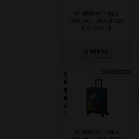
AT Kufr Dashpop Disney
Spinner 55/20 Cabin Expander
Buzz LightYear
3 699
Kč
NA OBJEDNÁNÍ
DOPRAVA ZDARMA
AT Kufr Dashpop Disney