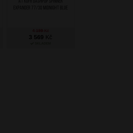
AT Kufr Dashpop Spinner
Expander 77/30 Midnight Blue
4 199
Kč
3 569
Kč
SKLADEM