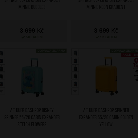
Spinner 55/20 Cabin Expander
Spinner 55/20 Cabin Expander
Minnie Bubbles
Minnie Neon Gradient
3 699
Kč
3 699
Kč
SKLADEM
SKLADEM
DOPRAVA ZDARMA
DOPRAVA ZDARM
AKCE - 15
AT Kufr Dashpop Disney
AT Kufr Dashpop Spinner
Spinner 55/20 Cabin Expander
Expander 55/20 Cabin Golden
Stitch Flowers
Yellow