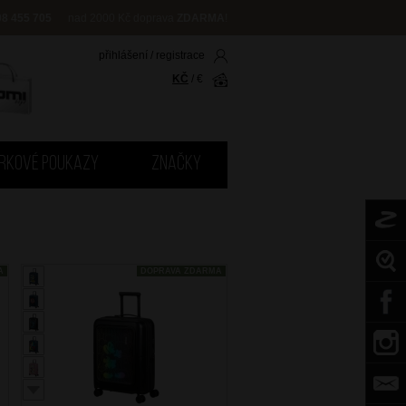
08 455 705
nad 2000 Kč doprava
ZDARMA
!
přihlášení
/
registrace
KČ
/
€
RKOVÉ POUKAZY
ZNAČKY
A
DOPRAVA ZDARMA