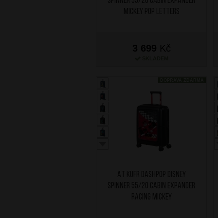
Spinner 55/20 Cabin Expander
Mickey Pop Letters
3 699
Kč
SKLADEM
DOPRAVA ZDARMA
AT Kufr Dashpop Disney
Spinner 55/20 Cabin Expander
Racing Mickey