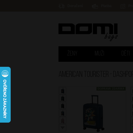
Doručení
Platba
Pr
ŽENY
MUŽI
DĚTI
American Tourister - DASHPO
DOPRAVA ZDARMA