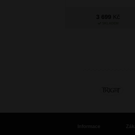
3 699
Kč
SKLADEM
Informace
Zák