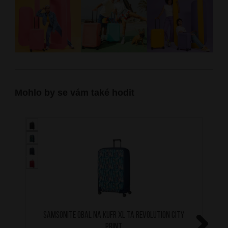
Mohlo by se vám také hodit
SAMSONITE Obal na kufr XL TA Revolution City
Print