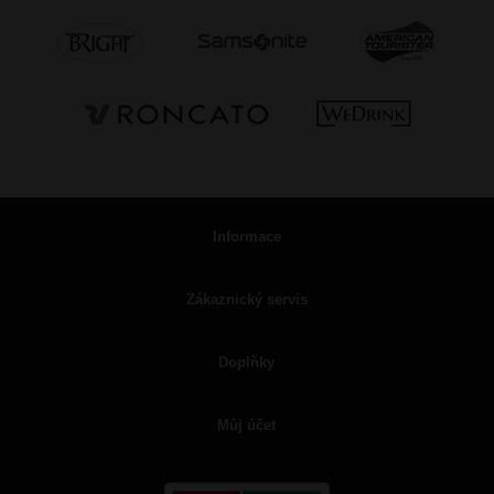
Informace
Zákaznický servis
Doplňky
Můj účet