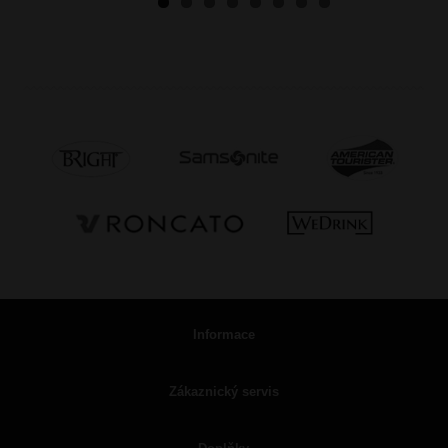
Informace
Zákaznický servis