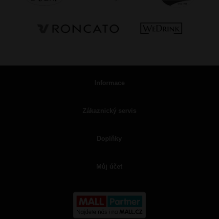
Informace
Zákaznický servis
Doplňky
Můj účet