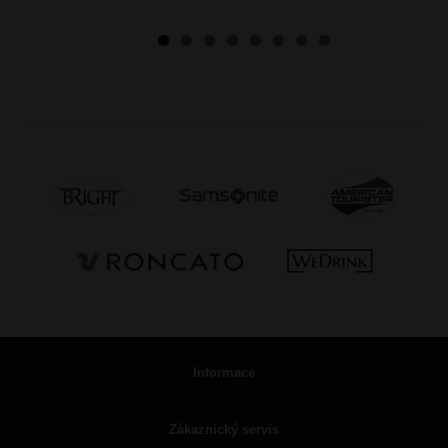
Informace
Zákaznický servis