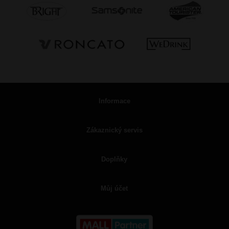
Informace
Zákaznický servis
Doplňky
Můj účet