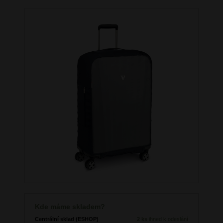
Kde máme skladem?
Centrální sklad (ESHOP)
2 ks
ihned k odeslání