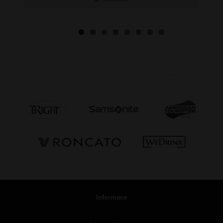
Informace