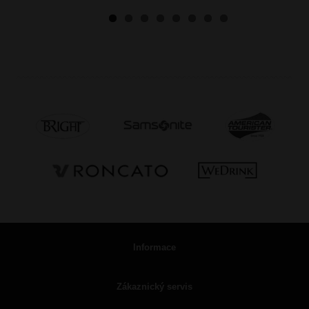
Informace
Zákaznický servis