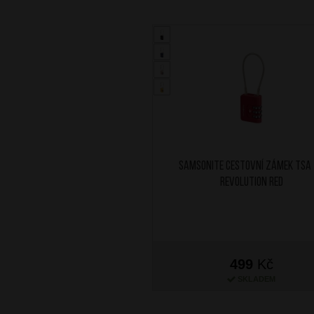
SAMSONITE Cestovní zámek TSA
Revolution Red
499
Kč
SKLADEM