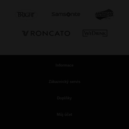
Informace
Zákaznický servis
Doplňky
Můj účet