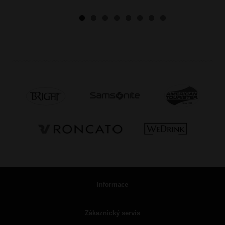
Informace
Zákaznický servis