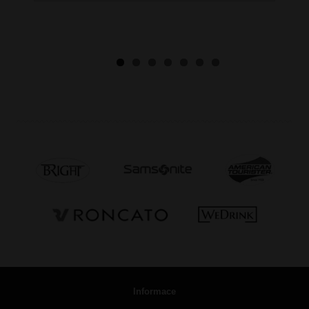
Informace