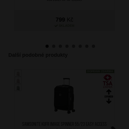
799
Kč
SKLADEM
Další podobné produkty
DOPRAVA ZDARMA
SAMSONITE Kufr Image Spinner 55/23 Easy Access