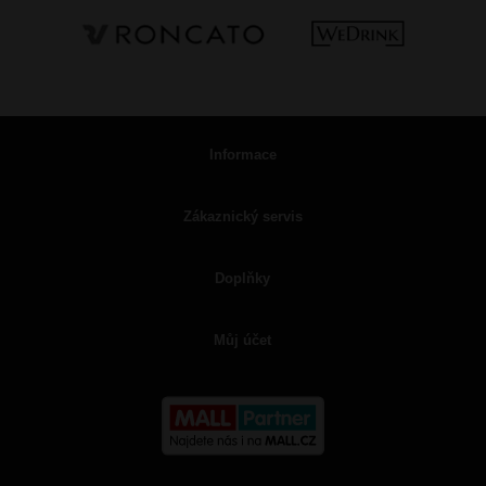
Informace
Zákaznický servis
Doplňky
Můj účet