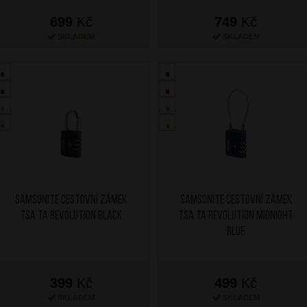
699
Kč
749
Kč
SKLADEM
SKLADEM
SAMSONITE Cestovní zámek
SAMSONITE Cestovní zámek
TSA TA Revolution Black
TSA TA Revolution Midnight
Blue
399
Kč
499
Kč
SKLADEM
SKLADEM