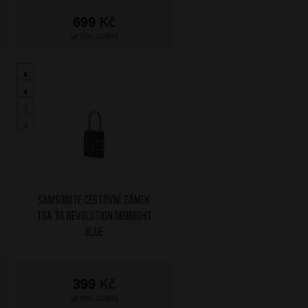
699
Kč
SKLADEM
SAMSONITE Cestovní zámek
TSA TA Revolution Midnight
Blue
399
Kč
SKLADEM