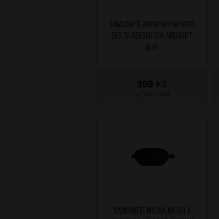
SAMSONITE Jmenovky na kufr
2ks TA Revolution Midnight
Blue
399
Kč
SKLADEM
SAMSONITE Maška na oči a