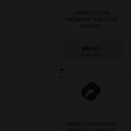
SAMSONITE Cestovní
peněženka RFID TA Revolution
Eclipse Grey
599
Kč
SKLADEM
SAMSONITE Cestovní polštář