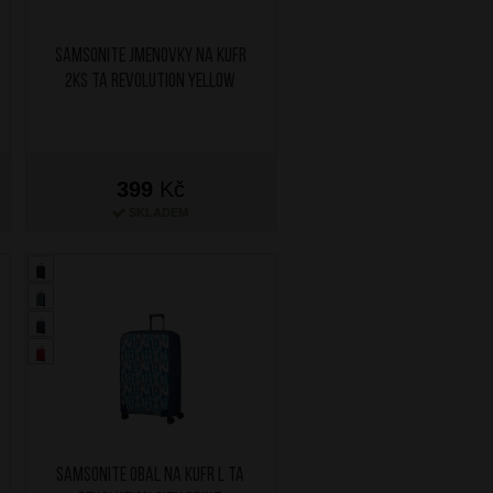
SAMSONITE Jmenovky na kufr
2ks TA Revolution Yellow
399
Kč
SKLADEM
SAMSONITE Obal na kufr L TA