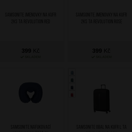
SAMSONITE Jmenovky na kufr
SAMSONITE Jmenovky na kufr
2ks TA Revolution Red
2ks TA Revolution Rose
399
Kč
399
Kč
SKLADEM
SKLADEM
SAMSONITE Nafukovací
SAMSONITE Obal na kufr L TA