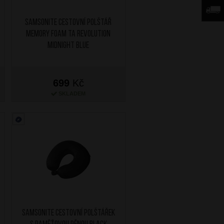
SAMSONITE Cestovní polštář
Memory Foam TA Revolution
Midnight Blue
699
Kč
SKLADEM
SAMSONITE Cestovní polštářek