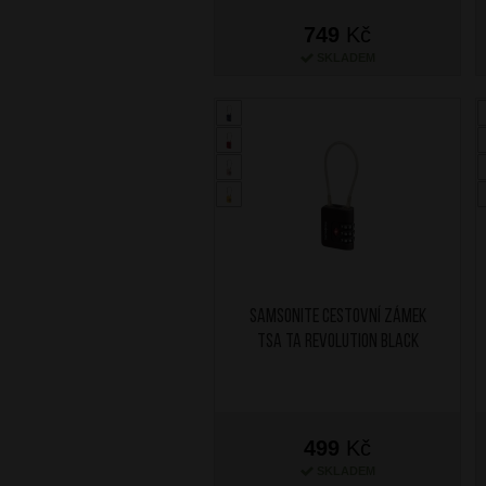
749
Kč
SKLADEM
SAMSONITE Cestovní zámek
TSA TA Revolution Black
499
Kč
SKLADEM