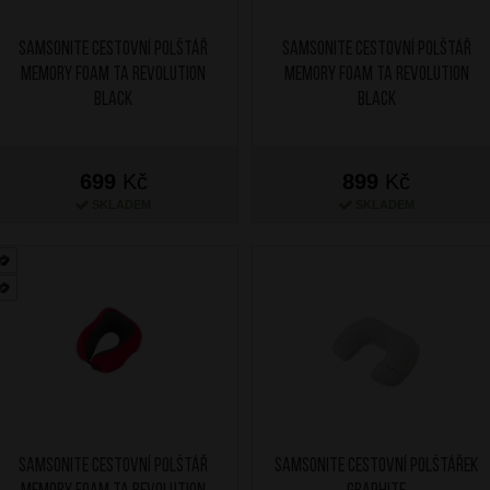
SAMSONITE Cestovní polštář
SAMSONITE Cestovní polštář
Memory Foam TA Revolution
Memory Foam TA Revolution
Black
Black
699
Kč
899
Kč
SKLADEM
SKLADEM
SAMSONITE Cestovní polštář
SAMSONITE Cestovní polštářek