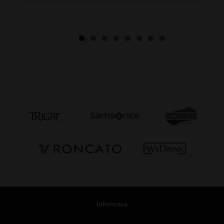
Informace