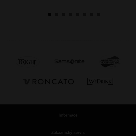
Informace
Zákaznický servis