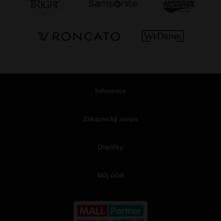
Informace
Zákaznický servis
Doplňky
Můj účet