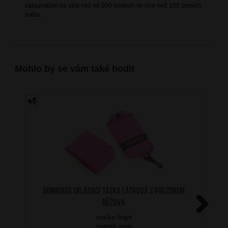
zákazníkům na více než 46 000 místech ve více než 100 zemích
světa.
Mohlo by se vám také hodit
DOMIbags skládací taška látková s pouzdrem
růžová
značka: Bright
Next
materiál: nylon