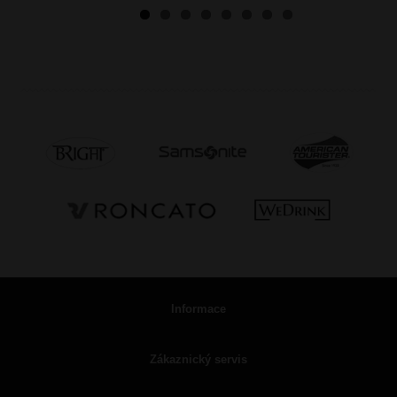
Informace
Zákaznický servis