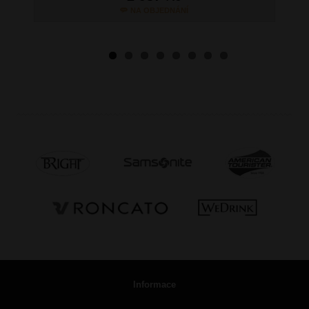
NA OBJEDNÁNÍ
Informace