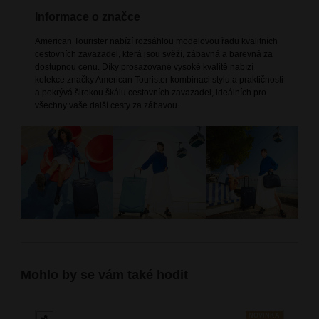
Informace o značce
American Tourister nabízí rozsáhlou modelovou řadu kvalitních
cestovních zavazadel, která jsou svěží, zábavná a barevná za
dostupnou cenu. Díky prosazované vysoké kvalitě nabízí
kolekce značky American Tourister kombinaci stylu a praktičnosti
a pokrývá širokou škálu cestovních zavazadel, ideálních pro
všechny vaše další cesty za zábavou.
Mohlo by se vám také hodit
NOVINKA