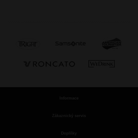
Informace
Zákaznický servis
Doplňky