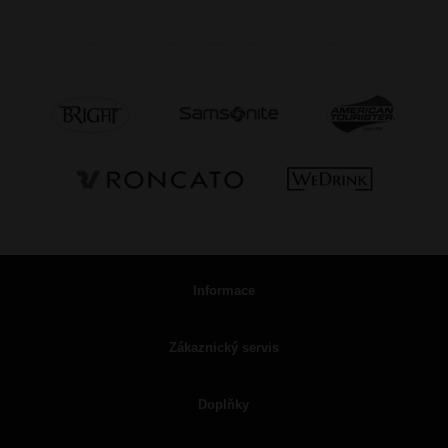
Informace
Zákaznický servis
Doplňky