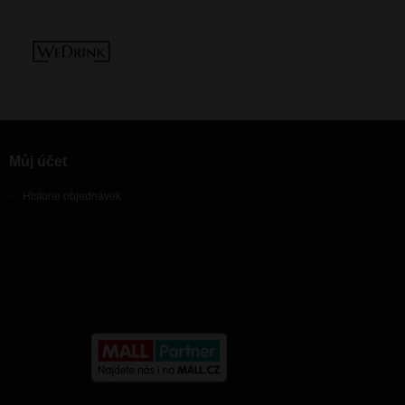
Můj účet
Historie objednávek