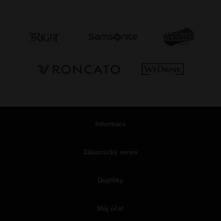
Informace
Zákaznický servis
Doplňky
Můj účet