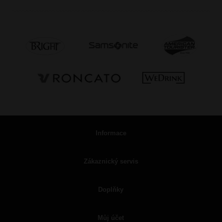
Informace
Zákaznický servis
Doplňky
Můj účet