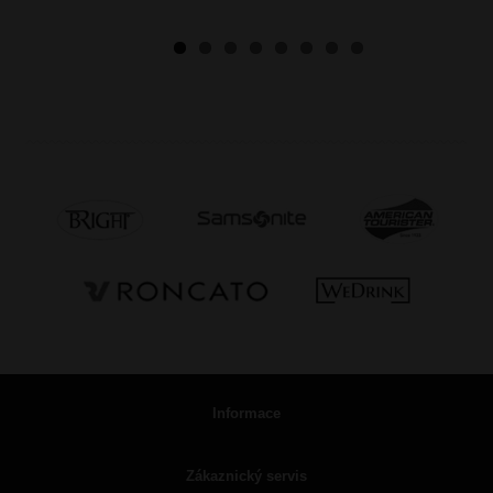
Informace
Zákaznický servis