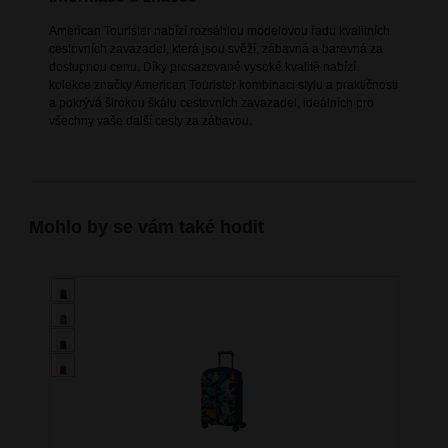
American Tourister nabízí rozsáhlou modelovou řadu kvalitních
cestovních zavazadel, která jsou svěží, zábavná a barevná za
dostupnou cenu. Díky prosazované vysoké kvalitě nabízí
kolekce značky American Tourister kombinaci stylu a praktičnosti
a pokrývá širokou škálu cestovních zavazadel, ideálních pro
všechny vaše další cesty za zábavou.
Mohlo by se vám také hodit