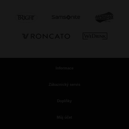
Informace
Zákaznický servis
Doplňky
Můj účet