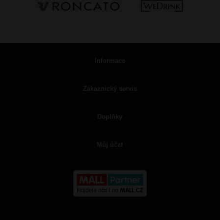
Informace
Zákaznický servis
Doplňky
Můj účet