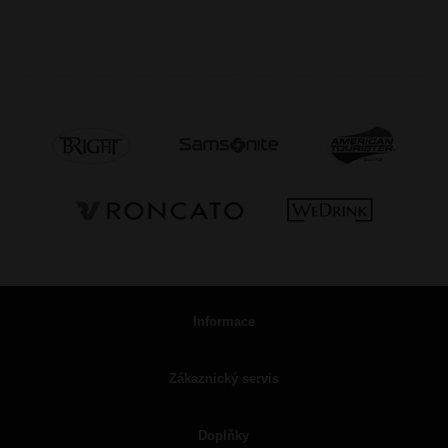
Informace
Zákaznický servis
Doplňky