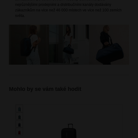
nejrůznějšími prodejními a distribučními kanály dodávány
zákazníkům na více než 46 000 místech ve více než 100 zemích
světa.
Mohlo by se vám také hodit