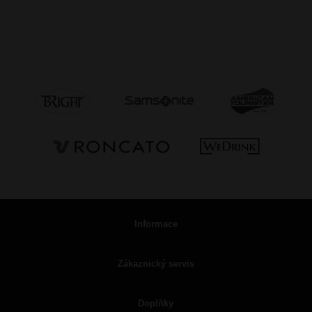
Informace
Zákaznický servis
Doplňky