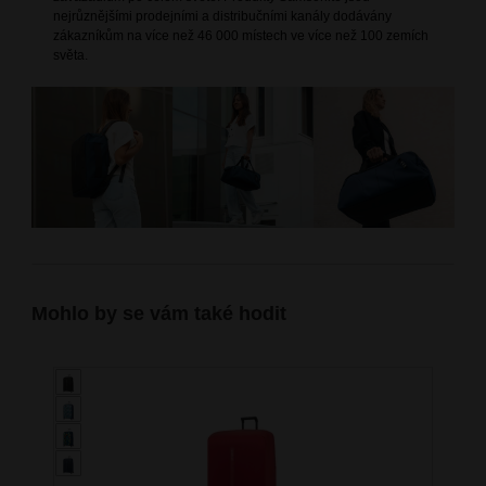
nejrůznějšími prodejními a distribučními kanály dodávány
zákazníkům na více než 46 000 místech ve více než 100 zemích
světa.
Mohlo by se vám také hodit