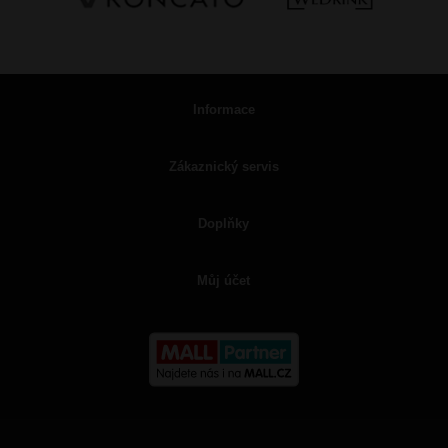
Informace
Zákaznický servis
Doplňky
Můj účet